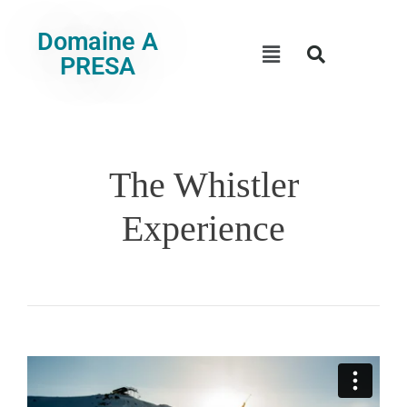
Domaine A
PRESA
The Whistler
Experience