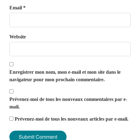
Email *
Website
Enregistrer mon nom, mon e-mail et mon site dans le
navigateur pour mon prochain commentaire.
Prévenez-moi de tous les nouveaux commentaires par e-
mail.
Prévenez-moi de tous les nouveaux articles par e-mail.