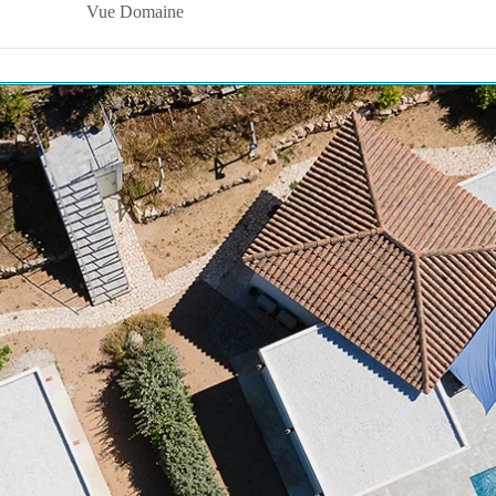
Vue Domaine