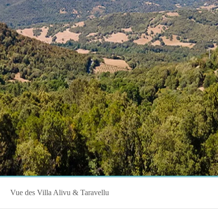
Vue des Villa Alivu & Taravellu