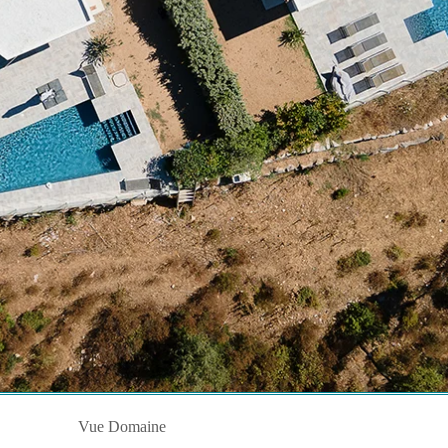
Vue Domaine