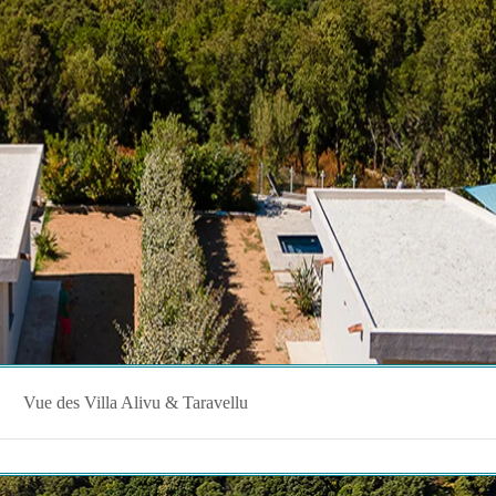
Vue des Villa Alivu & Taravellu