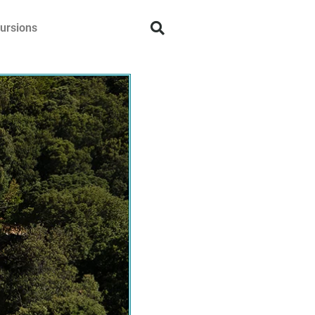
ursions