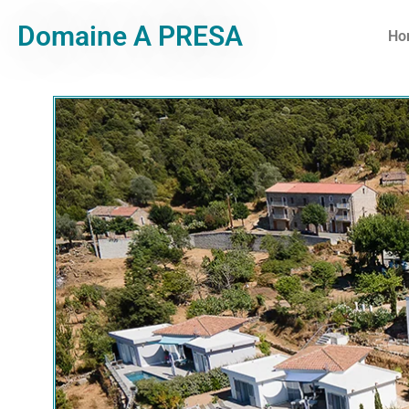
Domaine A PRESA
Ho